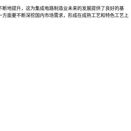
不断地提升，这为集成电路制造业未来的发展提供了良好的基
一方面要不断深挖国内市场需求，形成在成熟工艺和特色工艺上