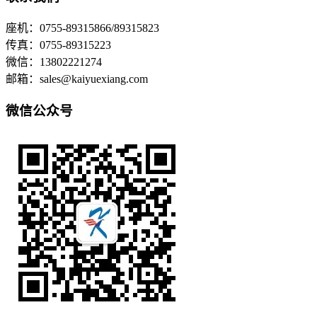
座机：0755-89315866/89315823
传真：0755-89315223
微信：13802221274
邮箱：sales@kaiyuexiang.com
微信公众号