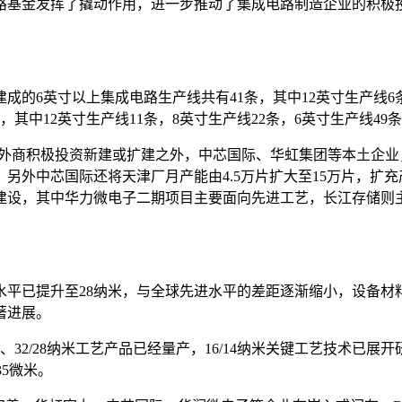
路基金发挥了撬动作用，进一步推动了集成电路制造企业的积极
。
成的6英寸以上集成电路生产线共有41条，其中12英寸生产线6
，其中12英寸生产线11条，8英寸生产线22条，6英寸生产线4
外商积极投资新建或扩建之外，中芯国际、华虹集团等本土企业，
另外中芯国际还将天津厂月产能由4.5万片扩大至15万片，扩充产
设，其中华力微电子二期项目主要面向先进工艺，长江存储则主要面
水平已提升至28纳米，与全球先进水平的差距逐渐缩小，设备材
著进展。
0纳米、32/28纳米工艺产品已经量产，16/14纳米关键工艺技
35微米。