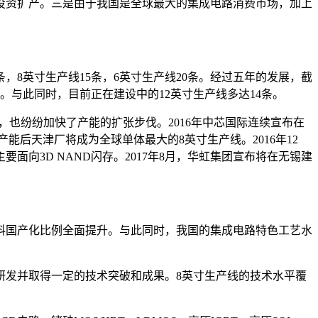
投资扩产。三是由于我国是全球最大的集成电路消费市场，加上
条，8英寸生产线15条，6英寸生产线20条。经过五年的发展，截
9条。与此同时，目前正在建设中的12英寸生产线多达14条。
也纷纷加快了产能的扩张步伐。2016年中芯国际连续宣布在
能后天津厂将成为全球单体最大的8英寸生产线。2016年12
向3D NAND闪存。2017年8月，华虹集团宣布将在无锡建
料国产化比例全面提升。与此同时，我国的集成电路特色工艺水
术已展开研发并取得一定的技术突破和成果。8英寸生产线的技术水平覆