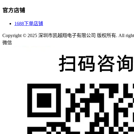
官方店铺
1688下单店铺
Copyright © 2025 深圳市凯越翔电子有限公司 版权所有. All rights r
微信