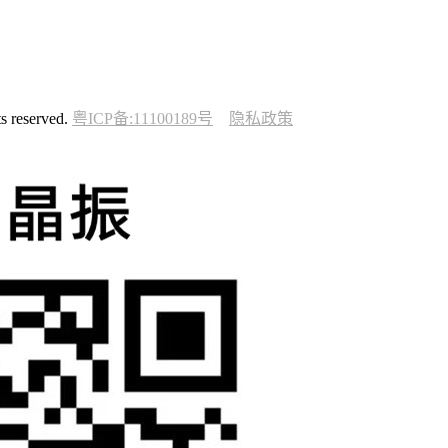
eserved.
粤ICP备:11100189号
隐私政策