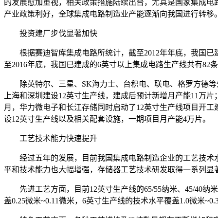
的发展愈加重视，相关政策措施陆续出台，尤其是国家集成电
产业政策利好，全球集成电路制造业产能逐渐向我国进行转移
投资建厂步伐显著加快
根据赛迪智库集成电路所统计，截至2012年年底，我国已建
至2016年底，我国已建成的6英寸以上集成电路生产线共有82条
除英特尔、三星、SK海力士、台积电、联电、格罗方德等
上海和深圳建设12英寸生产线，建成后预计新增月产能11万片；
月，华力微电子和长江存储同时启动了12英寸生产线项目开工建
设12英寸生产线以及相关配套设施，一期项目月产能4万片。
工艺技术能力快速提升
经过五年的发展，目前我国集成电路制造企业的工艺技术
平和技术能力也大幅增强，存储器工艺技术研发取得一系列显
先进工艺方面，目前12英寸生产线的65/55纳米、45/4
盖0.25微米~0.11微米，6英寸生产线的技术水平覆盖1.0微米~0.