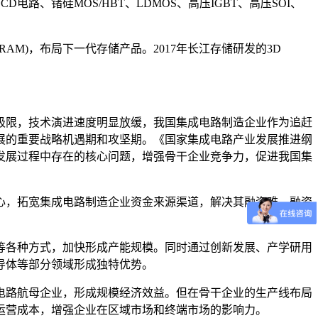
、锗硅MOS/HBT、LDMOS、高压IGBT、高压SOI、
RRAM)，布局下一代存储产品。2017年长江存储研发的3D
极限，技术演进速度明显放缓，我国集成电路制造企业作为追赶
展的重要战略机遇期和攻坚期。《国家集成电路产业发展推进纲
发展过程中存在的核心问题，增强骨干企业竞争力，促进我国集
心，拓宽集成电路制造企业资金来源渠道，解决其融资难、融资
等各种方式，加快形成产能规模。同时通过创新发展、产学研用
半导体等部分领域形成独特优势。
电路航母企业，形成规模经济效益。但在骨干企业的生产线布局
运营成本，增强企业在区域市场和终端市场的影响力。