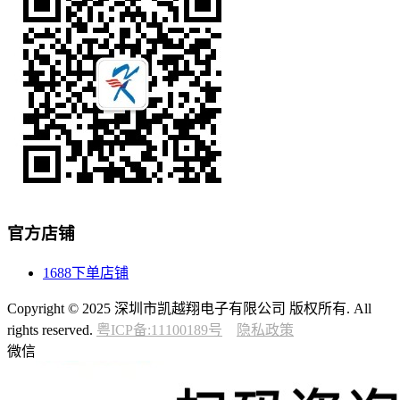
官方店铺
1688下单店铺
Copyright © 2025 深圳市凯越翔电子有限公司 版权所有. All
rights reserved.
粤ICP备:11100189号
隐私政策
微信