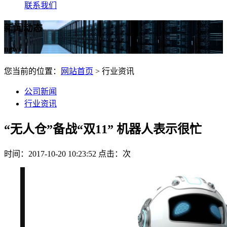
联系我们
新闻动态
news
您当前的位置：
网站首页
> 行业资讯
公司新闻
行业资讯
“无人仓”备战“双11” 机器人表示很忙
时间：2017-10-20 10:23:52 点击：
次