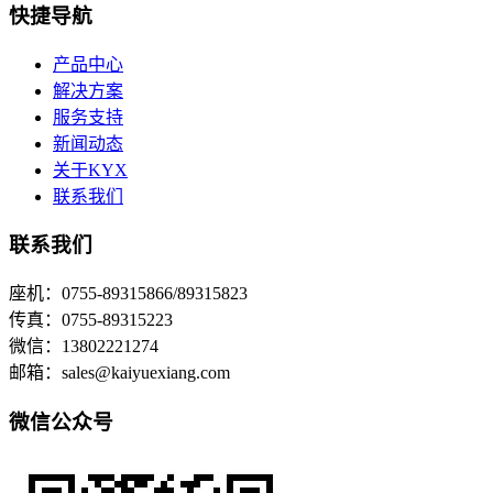
快捷导航
产品中心
解决方案
服务支持
新闻动态
关于KYX
联系我们
联系我们
座机：0755-89315866/89315823
传真：0755-89315223
微信：13802221274
邮箱：sales@kaiyuexiang.com
微信公众号