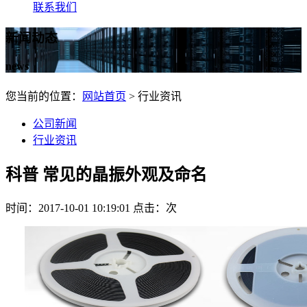
联系我们
新闻动态
news
您当前的位置：
网站首页
> 行业资讯
公司新闻
行业资讯
科普 常见的晶振外观及命名
时间：2017-10-01 10:19:01 点击：
次