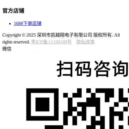
官方店铺
1688下单店铺
Copyright © 2025 深圳市凯越翔电子有限公司 版权所有. All
rights reserved.
粤ICP备:11100189号
隐私政策
微信