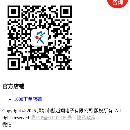
官方店铺
1688下单店铺
Copyright © 2025 深圳市凯越翔电子有限公司 版权所有. All
rights reserved.
粤ICP备:11100189号
隐私政策
微信