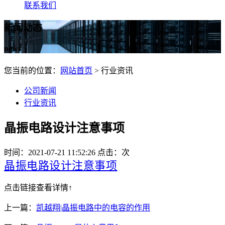
联系我们
新闻动态
news
您当前的位置：
网站首页
> 行业资讯
公司新闻
行业资讯
晶振电路设计注意事项
时间：2021-07-21 11:52:26 点击：
次
晶振电路设计注意事项
点击链接查看详情↑
上一篇：
凯越翔|晶振电路中的电容的作用