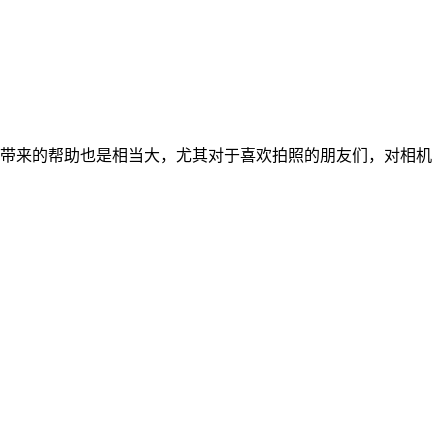
带来的帮助也是相当大，尤其对于喜欢拍照的朋友们，对相机