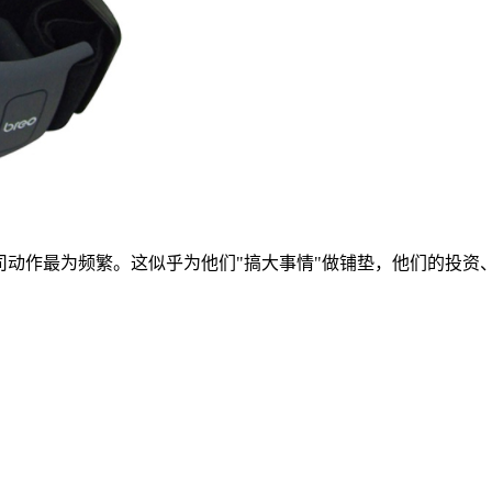
公司动作最为频繁。这似乎为他们"搞大事情"做铺垫，他们的投