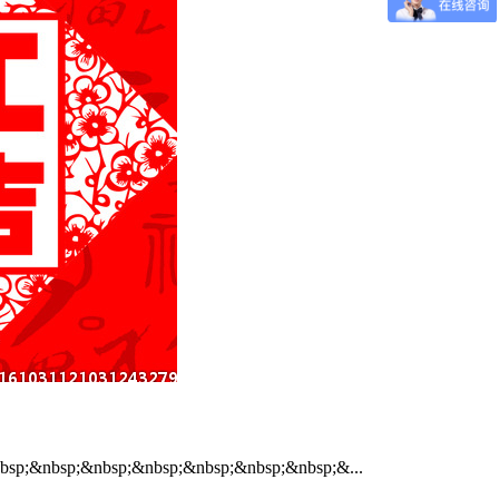
sp;&nbsp;&nbsp;&nbsp;&nbsp;&nbsp;&nbsp;&...