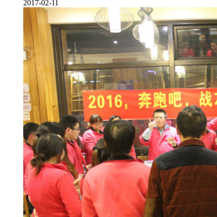
2017-02-11