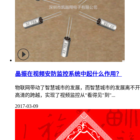
晶振在视频安防监控系统中起什么作用？
物联网带动了智慧城市的发展，而智慧城市的发展离不开
高清的跨越，实现了视频监控从"看得见"到"...
2017-03-09