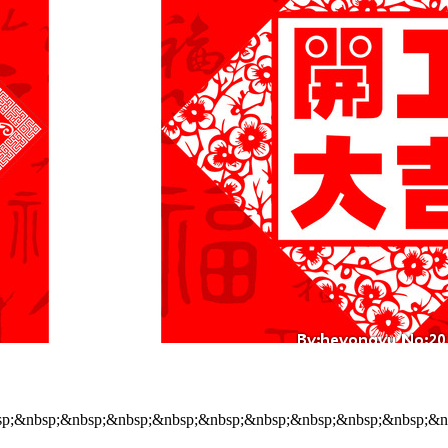
p;&nbsp;&nbsp;&nbsp;&nbsp;&nbsp;&nbsp;&nbsp;&nbsp;&nbsp;&nb