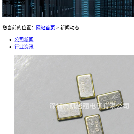
新闻动态
news
您当前的位置：
网站首页
> 新闻动态
公司新闻
行业资讯