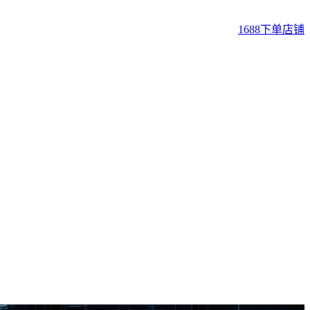
1688下单店铺