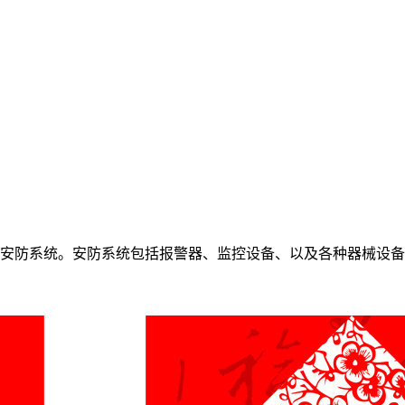
安防系统。安防系统包括报警器、监控设备、以及各种器械设备