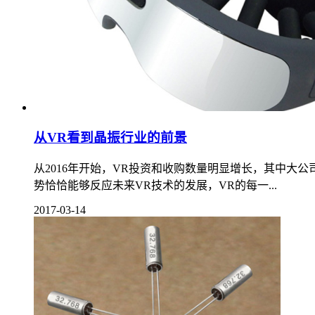
从VR看到晶振行业的前景
从2016年开始，VR投资和收购数量明显增长，其中大
势恰恰能够反应未来VR技术的发展，VR的每一...
2017-03-14