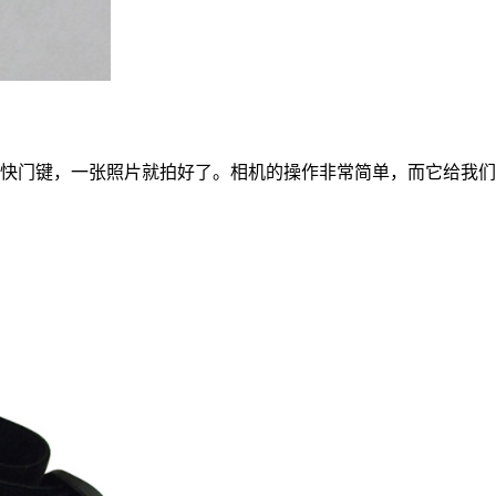
快门键，一张照片就拍好了。相机的操作非常简单，而它给我们