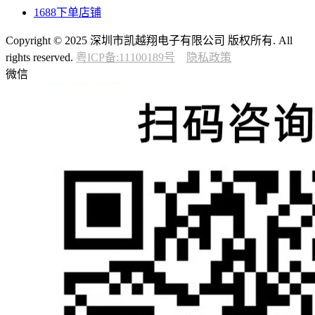
1688下单店铺
Copyright © 2025 深圳市凯越翔电子有限公司 版权所有. All
rights reserved.
粤ICP备:11100189号
隐私政策
微信