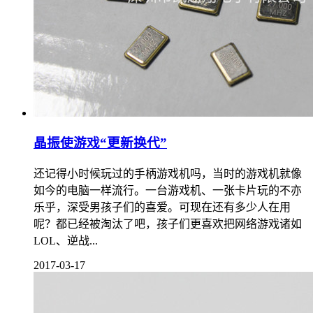
晶振使游戏“更新换代”
还记得小时候玩过的手柄游戏机吗，当时的游戏机就像
如今的电脑一样流行。一台游戏机、一张卡片玩的不亦
乐乎，深受男孩子们的喜爱。可现在还有多少人在用
呢？都已经被淘汰了吧，孩子们更喜欢把网络游戏诸如
LOL、逆战...
2017-03-17