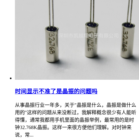
时间显示不准了是晶振的问题吗
从事晶振行业一年多，关于"晶振是什么，晶振是做什么
用的"这样的问题从来没断过，我解释概念很少有人能听
得懂，通常我都用手机里面的晶振举例，最常用的是时
钟32.768K晶振。这样一来很方便他们理解。对时钟来
说，常...