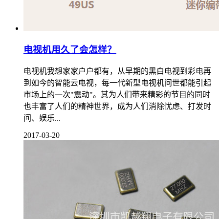
电视机用久了会怎样？
电视机我想家家户户都有，从早期的黑白电视到彩电再
到如今的智能云电视，每一代新型电视机问世都能引起
市场上的一次"震动"。其为人们带来精彩的节目的同时
也丰富了人们的精神世界，成为人们消除忧虑、打发时
间、娱乐...
2017-03-20