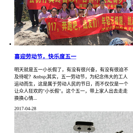
喜迎劳动节，快乐度五一
明天就是五一小长假了，有没有很兴奋，有没有很迫不
及待呢？&nbsp;其实，五一劳动节，为纪念伟大的工人
运动而生，这是属于劳动人民的节日，而不仅仅是一个
让众人狂欢的"小长假"。这个五一，带上家人出去走走
换换心情...
2017-04-28