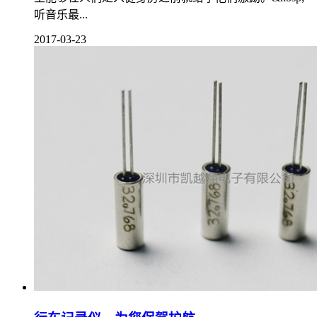
听音乐最...
2017-03-23