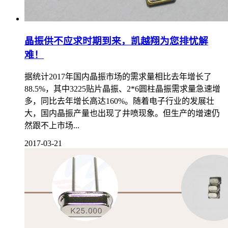
晶振供不应求时期到来，凯越翔为您排忧解
难！
据统计2017年国内晶振市场的需求量相比去年增长了
88.5%，其中3225贴片晶振、2*6圆柱晶振需求量急速增
多，同比去年增长高达160%。随着电子行业的发展壮
大，国内晶振产量也出现了井喷现象。但生产的增速仍
然跟不上市场...
2017-03-21