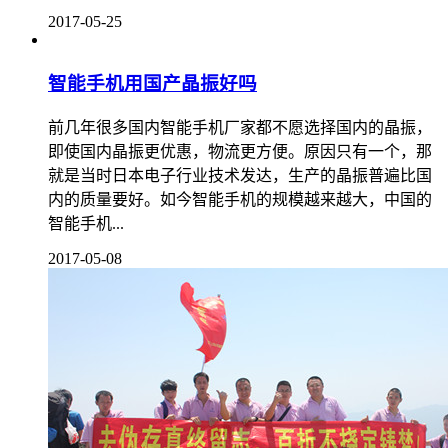
2017-05-25
智能手机用国产晶振好吗
前几年很多国内智能手机厂家都不愿选择国内的晶振，
即使国内晶振更优惠，物流更方便。原因只有一个，那
就是当时日本电子行业技术发达，生产的晶振普遍比国
内的质量要好。如今智能手机的规模越来越大，中国的
智能手机...
2017-05-08