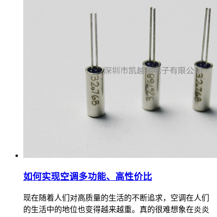
如何实现空调多功能、高性价比
现在随着人们对高质量的生活的不断追求，空调在人们
的生活中的地位也变得越来越重。真的很难想象在炎炎