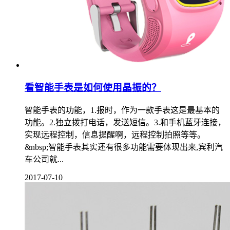
看智能手表是如何使用晶振的？
智能手表的功能，1.报时，作为一款手表这是最基本的
功能。2.独立拨打电话，发送短信。3.和手机蓝牙连接，
实现远程控制，信息提醒啊，远程控制拍照等等。
&nbsp;智能手表其实还有很多功能需要体现出来,宾利汽
车公司就...
2017-07-10