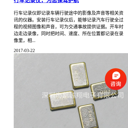
行车记录仪，为您保驾护航
行车记录仪即记录车辆行驶途中的影像及声音等相关资
讯的仪器。安装行车记录仪后，能够记录汽车行驶全过
程的视频图像和声音，可为交通事故提供证据。开车时
边走边录像，同时把时间、速度、所在位置都记录在录
像里，相...
2017-03-22