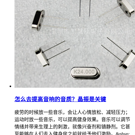
怎么去提高音响的音质？晶振是关键
疲劳的时候放一些音乐，会让人心情放松、减轻压力；
运动时放一些音乐，可以提高健身效果。音乐可以调节
情绪并带来生理上的刺激，就像兴奋剂和镇静剂。它甚
至能够在人们走入健身房之前就给予他们激励。&nbsp;