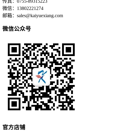
传真：0755-89315223
微信：13802221274
邮箱：sales@kaiyuexiang.com
微信公众号
官方店铺