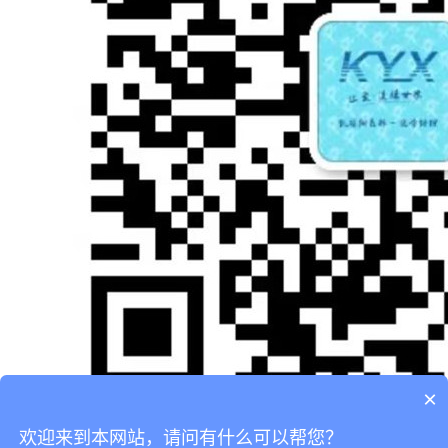
×
欢迎来到本网站，请问有什么可以帮您？
咨询