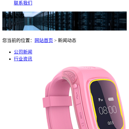
联系我们
新闻动态
news
您当前的位置：
网站首页
> 新闻动态
公司新闻
行业资讯