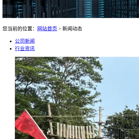
新闻动态
news
您当前的位置：
网站首页
> 新闻动态
公司新闻
行业资讯