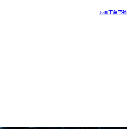
1688下单店铺